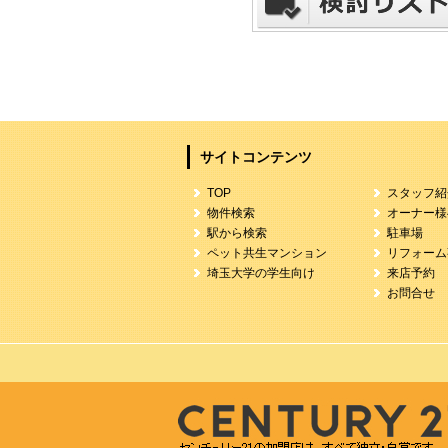
サイトコンテンツ
TOP
スタッフ紹
物件検索
オーナー様
駅から検索
駐車場
ペット共生マンション
リフォーム
埼玉大学の学生向け
来店予約
お問合せ