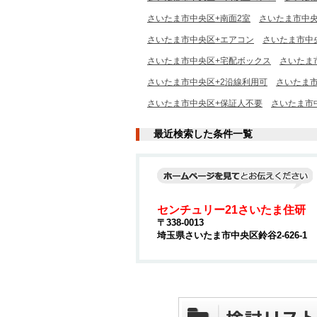
さいたま市中央区+南面2室
さいたま市中央
さいたま市中央区+エアコン
さいたま市中
さいたま市中央区+宅配ボックス
さいたま
さいたま市中央区+2沿線利用可
さいたま
さいたま市中央区+保証人不要
さいたま市
最近検索した条件一覧
センチュリー21さいたま住研
〒338-0013
埼玉県さいたま市中央区鈴谷2-626-1