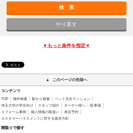
▼もっと条件を指定▼
このページの先頭へ
コンテンツ
TOP
物件検索
駅から検索
ペット共生マンション
埼玉大学の学生向け
スタッフ紹介
オーナー様へ
駐車場
リフォーム事例
個人情報の取扱い
来店予約
カスタマーハラスメントに対する基本方針
間取りで探す