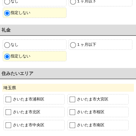
なし
１ヶ月以下
指定しない
礼金
なし
１ヶ月以下
指定しない
住みたいエリア
埼玉県
さいたま市浦和区
さいたま市大宮区
さいたま市北区
さいたま市桜区
さいたま市中央区
さいたま市南区