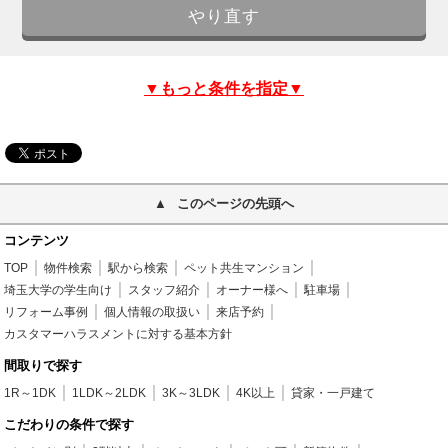
▼もっと条件を指定▼
このページの先頭へ
コンテンツ
TOP
物件検索
駅から検索
ペット共生マンション
埼玉大学の学生向け
スタッフ紹介
オーナー様へ
駐車場
リフォーム事例
個人情報の取扱い
来店予約
カスタマーハラスメントに対する基本方針
間取りで探す
1R～1DK
1LDK～2LDK
3K～3LDK
4K以上
貸家・一戸建て
こだわりの条件で探す