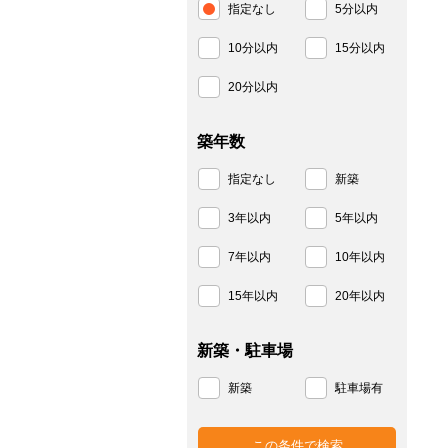
指定なし
5分以内
10分以内
15分以内
20分以内
築年数
指定なし
新築
3年以内
5年以内
7年以内
10年以内
15年以内
20年以内
新築・駐車場
新築
駐車場有