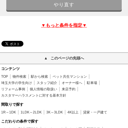
▼もっと条件を指定▼
このページの先頭へ
コンテンツ
TOP
物件検索
駅から検索
ペット共生マンション
埼玉大学の学生向け
スタッフ紹介
オーナー様へ
駐車場
リフォーム事例
個人情報の取扱い
来店予約
カスタマーハラスメントに対する基本方針
間取りで探す
1R～1DK
1LDK～2LDK
3K～3LDK
4K以上
貸家・一戸建て
こだわりの条件で探す