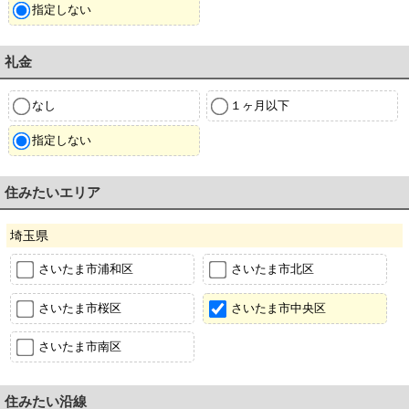
指定しない
礼金
なし
１ヶ月以下
指定しない
住みたいエリア
埼玉県
さいたま市浦和区
さいたま市北区
さいたま市桜区
さいたま市中央区
さいたま市南区
住みたい沿線