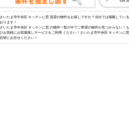
さいたま市中央区 キッチンに窓 賃貸の物件をお探しですか？当社では掲載してい
おります！
さいたま市中央区 キッチンに窓 の物件一覧の中でご希望の物件が見つからない！
ひお気軽にお部屋探しサービスをご利用 ください！さいたま市中央区 キッチンに窓 
住研にお任せください！