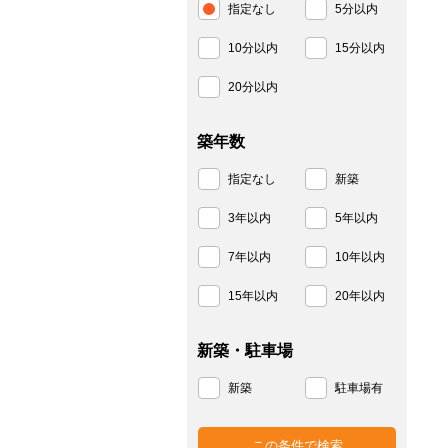
指定なし
5分以内
10分以内
15分以内
20分以内
築年数
指定なし
新築
3年以内
5年以内
7年以内
10年以内
15年以内
20年以内
新築・駐車場
新築
駐車場有