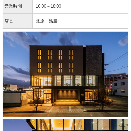
営業時間
10:00～18:00
店長
北原 浩勝