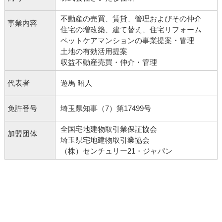
不動産の売買、賃貸、管理およびその仲介
事業内容
住宅の増改築、建て替え、住宅リフォーム
ペットケアマンションの事業提案・管理
土地の有効活用提案
収益不動産売買・仲介・管理
代表者
遊馬 昭人
免許番号
埼玉県知事（7）第17499号
全国宅地建物取引業保証協会
加盟団体
埼玉県宅地建物取引業協会
（株）センチュリー21・ジャパン