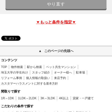
▼もっと条件を指定▼
このページの先頭へ
コンテンツ
TOP
物件検索
駅から検索
ペット共生マンション
埼玉大学の学生向け
スタッフ紹介
オーナー様へ
駐車場
リフォーム事例
個人情報の取扱い
来店予約
カスタマーハラスメントに対する基本方針
間取りで探す
1R～1DK
1LDK～2LDK
3K～3LDK
4K以上
貸家・一戸建て
こだわりの条件で探す