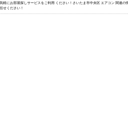
気軽にお部屋探しサービスをご利用 ください！さいたま市中央区 エアコン 関連の情
任せください！