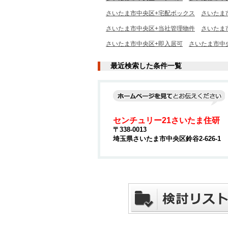
さいたま市中央区+宅配ボックス
さいたま
さいたま市中央区+当社管理物件
さいたま
さいたま市中央区+即入居可
さいたま市中
最近検索した条件一覧
センチュリー21さいたま住研
〒338-0013
埼玉県さいたま市中央区鈴谷2-626-1