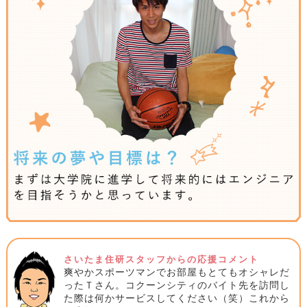
さいたま住研スタッフからの応援コメント
爽やかスポーツマンでお部屋もとてもオシャレだ
ったＴさん。コクーンシティのバイト先を訪問し
た際は何かサービスしてください（笑）これから