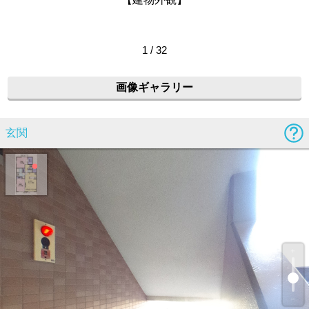
1 / 32
画像ギャラリー