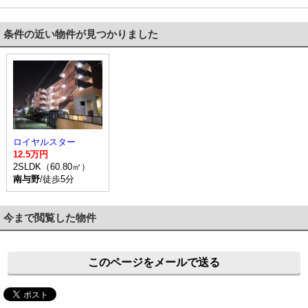
条件の近い物件が見つかりました
ロイヤルスター
12.5万円
2SLDK（60.80㎡）
南与野
/徒歩5分
今まで閲覧した物件
このページをメールで送る