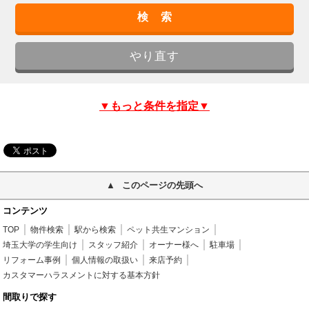
▼もっと条件を指定▼
このページの先頭へ
コンテンツ
TOP
物件検索
駅から検索
ペット共生マンション
埼玉大学の学生向け
スタッフ紹介
オーナー様へ
駐車場
リフォーム事例
個人情報の取扱い
来店予約
カスタマーハラスメントに対する基本方針
間取りで探す