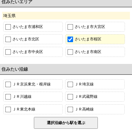
住みたいエリア
埼玉県
さいたま市浦和区
さいたま市大宮区
さいたま市北区
さいたま市桜区
さいたま市中央区
さいたま市南区
住みたい沿線
ＪＲ京浜東北・根岸線
ＪＲ埼京線
ＪＲ川越線
ＪＲ武蔵野線
ＪＲ東北本線
ＪＲ高崎線