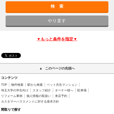
▼もっと条件を指定▼
このページの先頭へ
コンテンツ
TOP
物件検索
駅から検索
ペット共生マンション
埼玉大学の学生向け
スタッフ紹介
オーナー様へ
駐車場
リフォーム事例
個人情報の取扱い
来店予約
カスタマーハラスメントに対する基本方針
間取りで探す