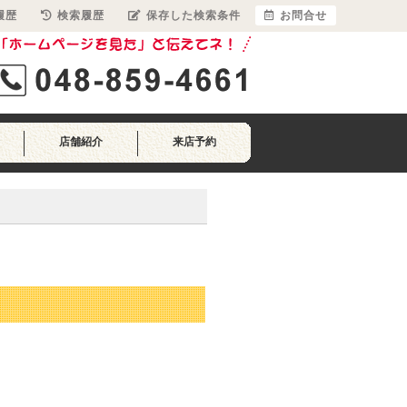
履歴
検索履歴
保存した検索条件
お問合せ
店舗紹介
来店予約