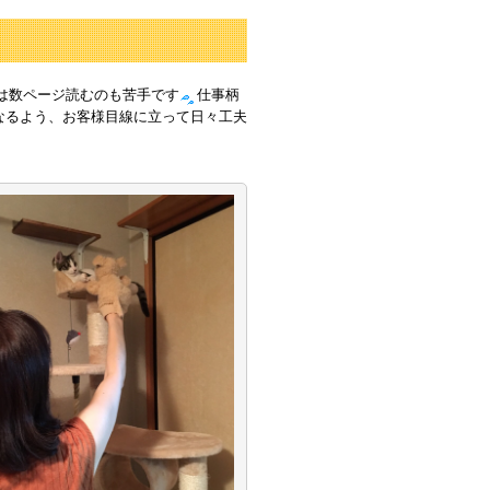
は数ページ読むのも苦手です
仕事柄
なるよう、お客様目線に立って日々工夫