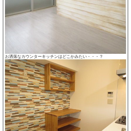
お洒落なカウンターキッチンはどこかみたい・・・？