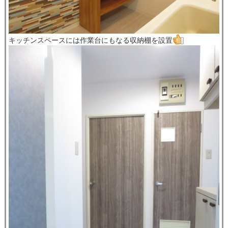
キッチンスペースには作業台にもなる収納棚を設置