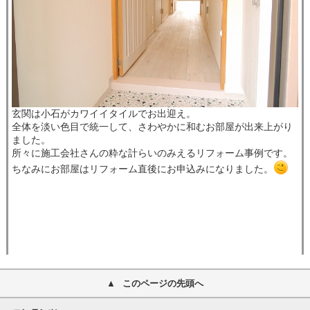
玄関は小石がカワイイタイルでお出迎え。
全体を淡い色目で統一して、さわやかに和むお部屋が出来上がり
ました。
所々に施工会社さんの粋な計らいのみえるリフォーム事例です。
ちなみにお部屋はリフォーム直後にお申込みになりました。
このページの先頭へ