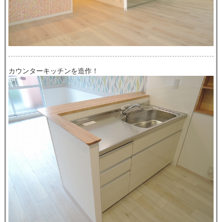
カウンターキッチンを造作！