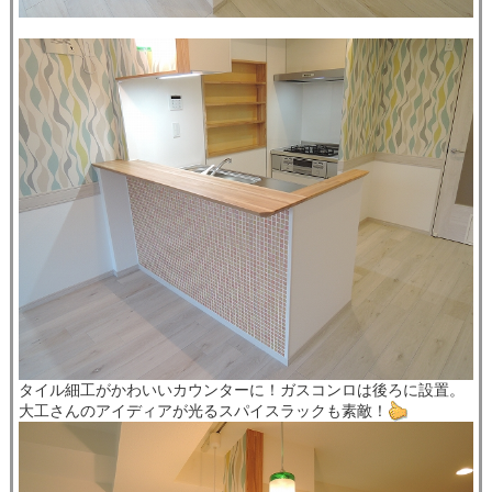
タイル細工がかわいいカウンターに！ガスコンロは後ろに設置。
大工さんのアイディアが光るスパイスラックも素敵！