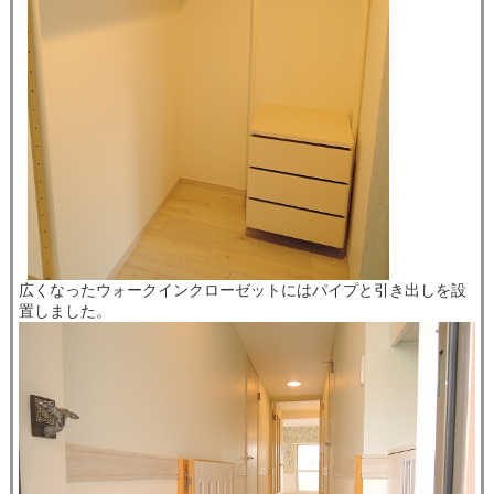
広くなったウォークインクローゼットにはパイプと引き出しを設
置しました。