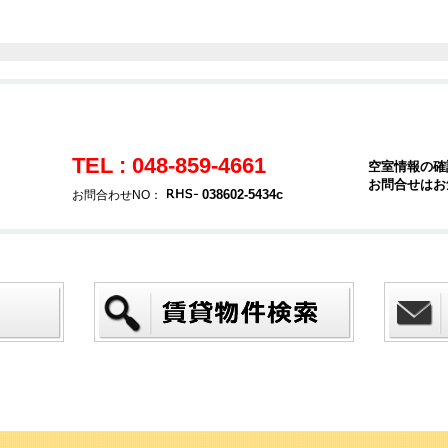
TEL : 048-859-4661
空室情報の確
お問合せはお
038602-5434c
お問合わせNO：