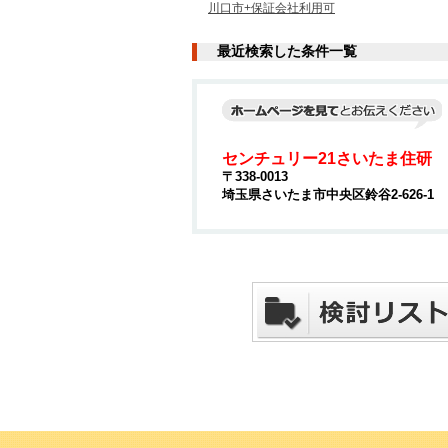
川口市+保証会社利用可
最近検索した条件一覧
センチュリー21さいたま住研
〒338-0013
埼玉県さいたま市中央区鈴谷2-626-1