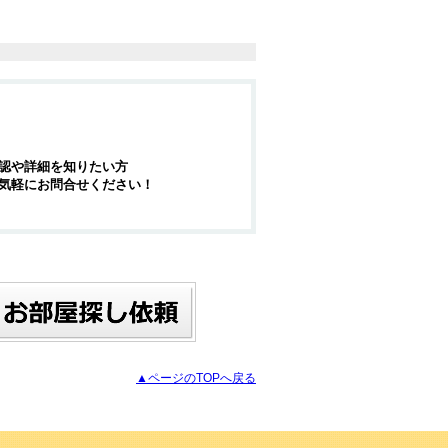
認や詳細を知りたい方
気軽にお問合せください！
▲ページのTOPへ戻る