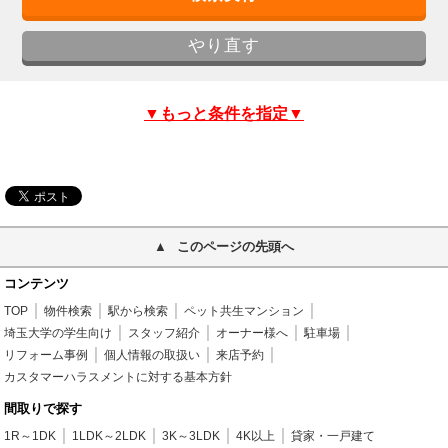
▼もっと条件を指定▼
このページの先頭へ
コンテンツ
TOP
物件検索
駅から検索
ペット共生マンション
埼玉大学の学生向け
スタッフ紹介
オーナー様へ
駐車場
リフォーム事例
個人情報の取扱い
来店予約
カスタマーハラスメントに対する基本方針
間取りで探す
1R～1DK
1LDK～2LDK
3K～3LDK
4K以上
貸家・一戸建て