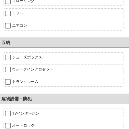
フローリング
ロフト
エアコン
収納
シューズボックス
ウォークインクロゼット
トランクルーム
建物設備・防犯
TVインターホン
オートロック