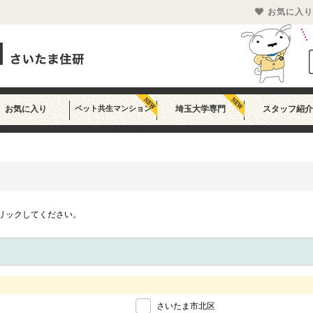
お気に入り
お気に入り
ペット共生マンション
埼玉大学専門
スタッフ紹介
リックしてください。
さいたま市北区