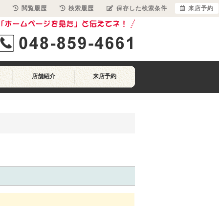
閲覧履歴
検索履歴
保存した検索条件
来店予約
店舗紹介
来店予約