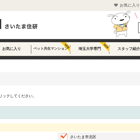
お気に入り
お気に入り
ペット共生マンション
埼玉大学専門
スタッフ紹介
リックしてください。
さいたま市北区