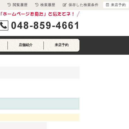
閲覧履歴
検索履歴
保存した検索条件
来店予約
店舗紹介
来店予約