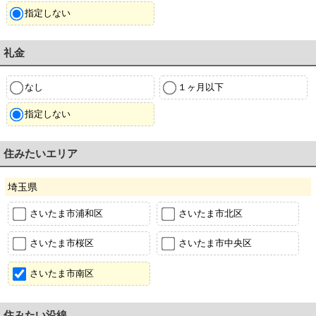
指定しない
礼金
なし
１ヶ月以下
指定しない
住みたいエリア
埼玉県
さいたま市浦和区
さいたま市北区
さいたま市桜区
さいたま市中央区
さいたま市南区
住みたい沿線