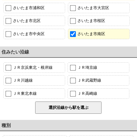
さいたま市浦和区
さいたま市大宮区
さいたま市北区
さいたま市桜区
さいたま市中央区
さいたま市南区
住みたい沿線
ＪＲ京浜東北・根岸線
ＪＲ埼京線
ＪＲ川越線
ＪＲ武蔵野線
ＪＲ東北本線
ＪＲ高崎線
種別