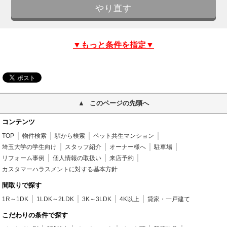
▼もっと条件を指定▼
このページの先頭へ
コンテンツ
TOP
物件検索
駅から検索
ペット共生マンション
埼玉大学の学生向け
スタッフ紹介
オーナー様へ
駐車場
リフォーム事例
個人情報の取扱い
来店予約
カスタマーハラスメントに対する基本方針
間取りで探す
1R～1DK
1LDK～2LDK
3K～3LDK
4K以上
貸家・一戸建て
こだわりの条件で探す