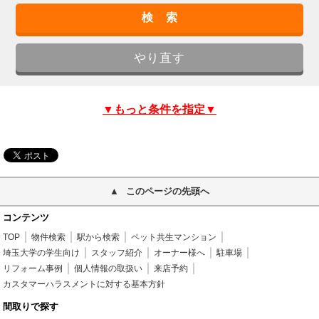
▼もっと条件を指定▼
このページの先頭へ
コンテンツ
TOP
物件検索
駅から検索
ペット共生マンション
埼玉大学の学生向け
スタッフ紹介
オーナー様へ
駐車場
リフォーム事例
個人情報の取扱い
来店予約
カスタマーハラスメントに対する基本方針
間取りで探す