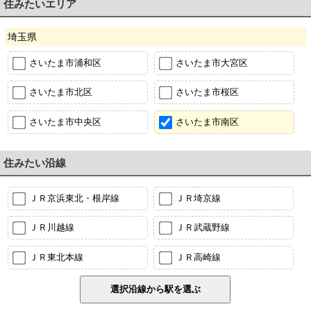
住みたいエリア
埼玉県
さいたま市浦和区
さいたま市大宮区
さいたま市北区
さいたま市桜区
さいたま市中央区
さいたま市南区
住みたい沿線
ＪＲ京浜東北・根岸線
ＪＲ埼京線
ＪＲ川越線
ＪＲ武蔵野線
ＪＲ東北本線
ＪＲ高崎線