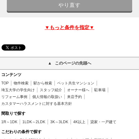
▼もっと条件を指定▼
このページの先頭へ
コンテンツ
TOP
物件検索
駅から検索
ペット共生マンション
埼玉大学の学生向け
スタッフ紹介
オーナー様へ
駐車場
リフォーム事例
個人情報の取扱い
来店予約
カスタマーハラスメントに対する基本方針
間取りで探す
1R～1DK
1LDK～2LDK
3K～3LDK
4K以上
貸家・一戸建て
こだわりの条件で探す