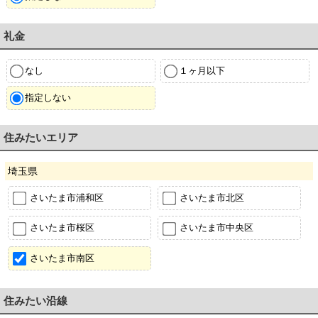
礼金
なし
１ヶ月以下
指定しない
住みたいエリア
埼玉県
さいたま市浦和区
さいたま市北区
さいたま市桜区
さいたま市中央区
さいたま市南区
住みたい沿線