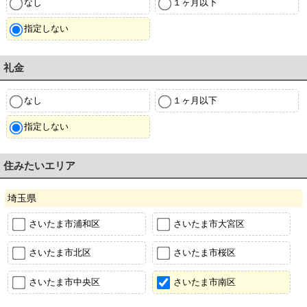
なし
１ヶ月以下
指定しない
礼金
なし
１ヶ月以下
指定しない
住みたいエリア
埼玉県
さいたま市浦和区
さいたま市大宮区
さいたま市北区
さいたま市桜区
さいたま市中央区
さいたま市南区