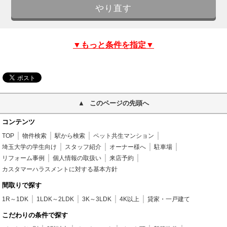
▼もっと条件を指定▼
このページの先頭へ
コンテンツ
TOP
物件検索
駅から検索
ペット共生マンション
埼玉大学の学生向け
スタッフ紹介
オーナー様へ
駐車場
リフォーム事例
個人情報の取扱い
来店予約
カスタマーハラスメントに対する基本方針
間取りで探す
1R～1DK
1LDK～2LDK
3K～3LDK
4K以上
貸家・一戸建て
こだわりの条件で探す