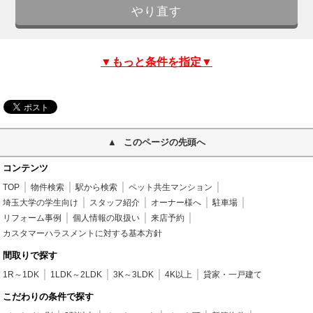
▼もっと条件を指定▼
このページの先頭へ
コンテンツ
TOP
物件検索
駅から検索
ペット共生マンション
埼玉大学の学生向け
スタッフ紹介
オーナー様へ
駐車場
リフォーム事例
個人情報の取扱い
来店予約
カスタマーハラスメントに対する基本方針
間取りで探す
1R～1DK
1LDK～2LDK
3K～3LDK
4K以上
貸家・一戸建て
こだわりの条件で探す