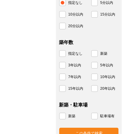
指定なし
5分以内
10分以内
15分以内
20分以内
築年数
指定なし
新築
3年以内
5年以内
7年以内
10年以内
15年以内
20年以内
新築・駐車場
新築
駐車場有