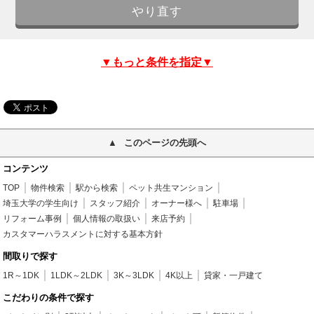
▼もっと条件を指定▼
このページの先頭へ
コンテンツ
TOP
物件検索
駅から検索
ペット共生マンション
埼玉大学の学生向け
スタッフ紹介
オーナー様へ
駐車場
リフォーム事例
個人情報の取扱い
来店予約
カスタマーハラスメントに対する基本方針
間取りで探す
1R～1DK
1LDK～2LDK
3K～3LDK
4K以上
貸家・一戸建て
こだわりの条件で探す