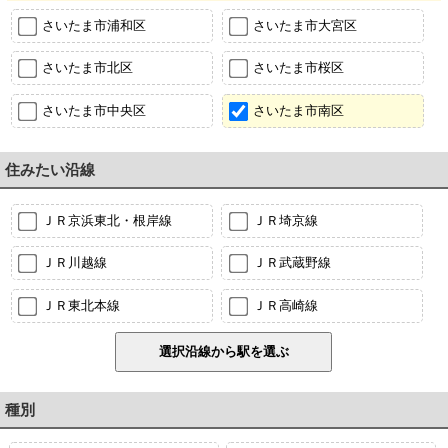
さいたま市浦和区
さいたま市大宮区
さいたま市北区
さいたま市桜区
さいたま市中央区
さいたま市南区
住みたい沿線
ＪＲ京浜東北・根岸線
ＪＲ埼京線
ＪＲ川越線
ＪＲ武蔵野線
ＪＲ東北本線
ＪＲ高崎線
種別