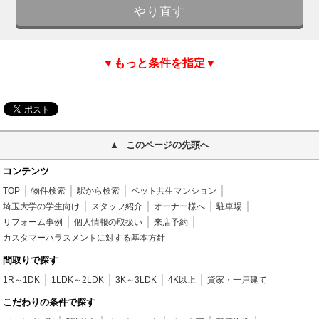
▼もっと条件を指定▼
このページの先頭へ
コンテンツ
TOP
物件検索
駅から検索
ペット共生マンション
埼玉大学の学生向け
スタッフ紹介
オーナー様へ
駐車場
リフォーム事例
個人情報の取扱い
来店予約
カスタマーハラスメントに対する基本方針
間取りで探す
1R～1DK
1LDK～2LDK
3K～3LDK
4K以上
貸家・一戸建て
こだわりの条件で探す