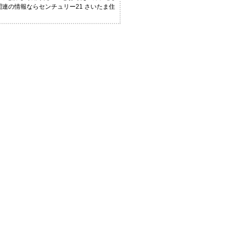
関連の情報ならセンチュリー21 さいたま住