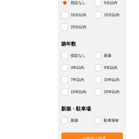
指定なし
5分以内
10分以内
15分以内
20分以内
築年数
指定なし
新築
3年以内
5年以内
7年以内
10年以内
15年以内
20年以内
新築・駐車場
新築
駐車場有