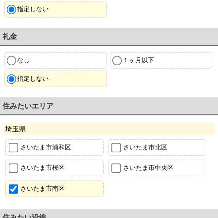
指定しない
礼金
なし
１ヶ月以下
指定しない
住みたいエリア
埼玉県
さいたま市浦和区
さいたま市北区
さいたま市桜区
さいたま市中央区
さいたま市南区
住みたい沿線