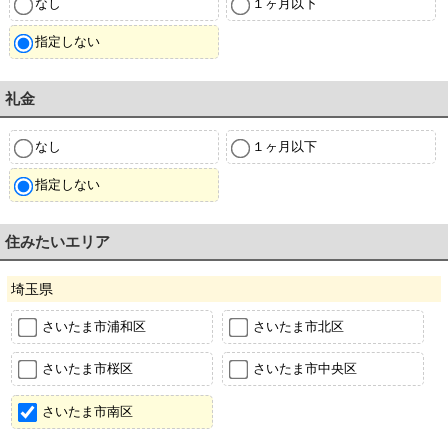
なし
１ヶ月以下
指定しない
礼金
なし
１ヶ月以下
指定しない
住みたいエリア
埼玉県
さいたま市浦和区
さいたま市北区
さいたま市桜区
さいたま市中央区
さいたま市南区