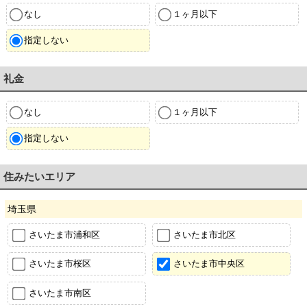
なし
１ヶ月以下
指定しない
礼金
なし
１ヶ月以下
指定しない
住みたいエリア
埼玉県
さいたま市浦和区
さいたま市北区
さいたま市桜区
さいたま市中央区
さいたま市南区