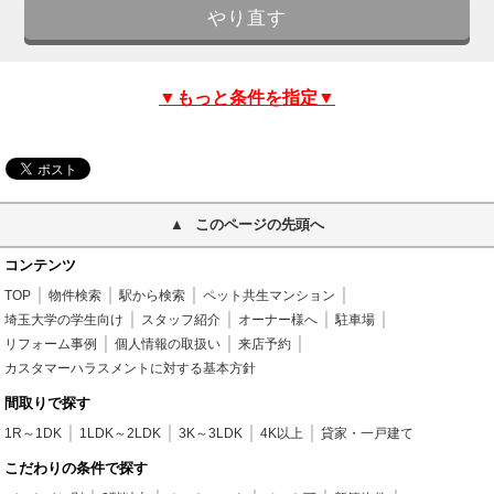
▼もっと条件を指定▼
このページの先頭へ
コンテンツ
TOP
物件検索
駅から検索
ペット共生マンション
埼玉大学の学生向け
スタッフ紹介
オーナー様へ
駐車場
リフォーム事例
個人情報の取扱い
来店予約
カスタマーハラスメントに対する基本方針
間取りで探す
1R～1DK
1LDK～2LDK
3K～3LDK
4K以上
貸家・一戸建て
こだわりの条件で探す