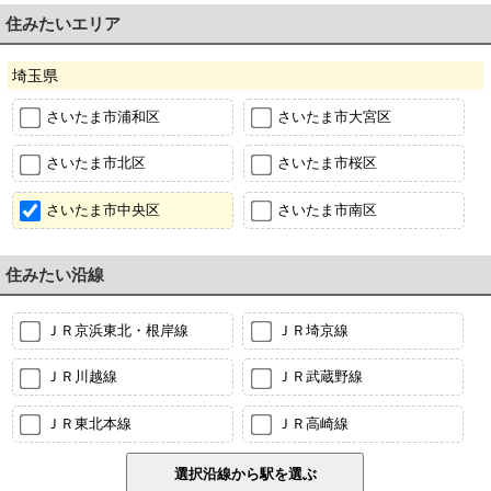
住みたいエリア
埼玉県
さいたま市浦和区
さいたま市大宮区
さいたま市北区
さいたま市桜区
さいたま市中央区
さいたま市南区
住みたい沿線
ＪＲ京浜東北・根岸線
ＪＲ埼京線
ＪＲ川越線
ＪＲ武蔵野線
ＪＲ東北本線
ＪＲ高崎線