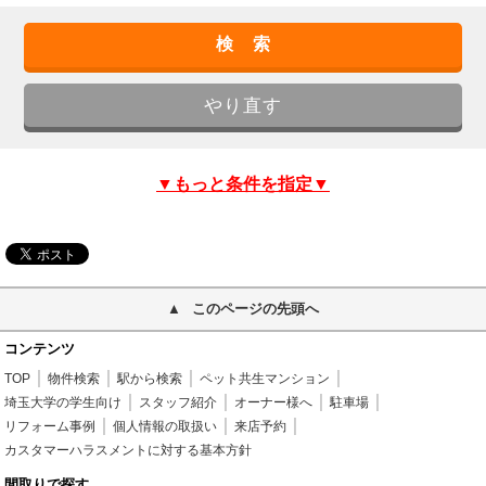
▼もっと条件を指定▼
このページの先頭へ
コンテンツ
TOP
物件検索
駅から検索
ペット共生マンション
埼玉大学の学生向け
スタッフ紹介
オーナー様へ
駐車場
リフォーム事例
個人情報の取扱い
来店予約
カスタマーハラスメントに対する基本方針
間取りで探す