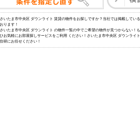
さいたま市中央区 ダウンライト 賃貸の物件をお探しですか？当社では掲載してい
おります！
さいたま市中央区 ダウンライト の物件一覧の中でご希望の物件が見つからない！
ひお気軽にお部屋探しサービスをご利用 ください！さいたま市中央区 ダウンライト 
住研にお任せください！