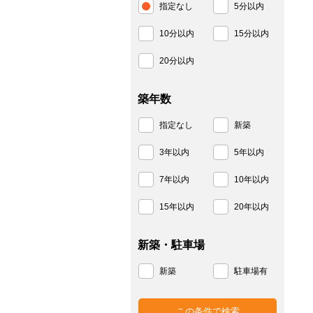
指定なし
5分以内
10分以内
15分以内
20分以内
築年数
指定なし
新築
3年以内
5年以内
7年以内
10年以内
15年以内
20年以内
新築・駐車場
新築
駐車場有