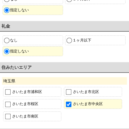
指定しない
礼金
なし
１ヶ月以下
指定しない
住みたいエリア
埼玉県
さいたま市浦和区
さいたま市北区
さいたま市桜区
さいたま市中央区
さいたま市南区