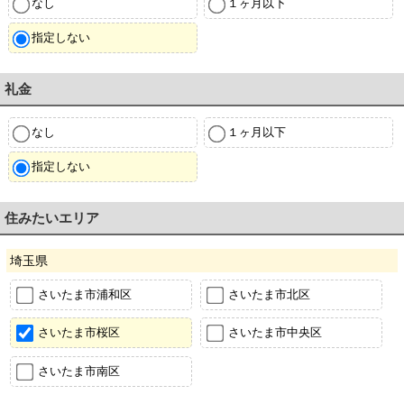
なし
１ヶ月以下
指定しない
礼金
なし
１ヶ月以下
指定しない
住みたいエリア
埼玉県
さいたま市浦和区
さいたま市北区
さいたま市桜区
さいたま市中央区
さいたま市南区