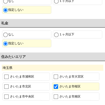
なし
１ヶ月以下
指定しない
礼金
なし
１ヶ月以下
指定しない
住みたいエリア
埼玉県
さいたま市浦和区
さいたま市大宮区
さいたま市北区
さいたま市桜区
さいたま市中央区
さいたま市南区