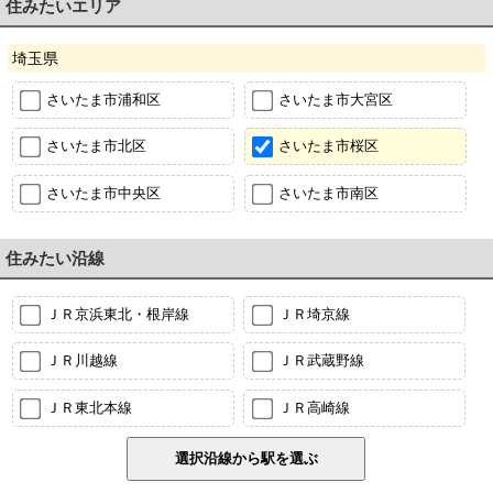
住みたいエリア
埼玉県
さいたま市浦和区
さいたま市大宮区
さいたま市北区
さいたま市桜区
さいたま市中央区
さいたま市南区
住みたい沿線
ＪＲ京浜東北・根岸線
ＪＲ埼京線
ＪＲ川越線
ＪＲ武蔵野線
ＪＲ東北本線
ＪＲ高崎線