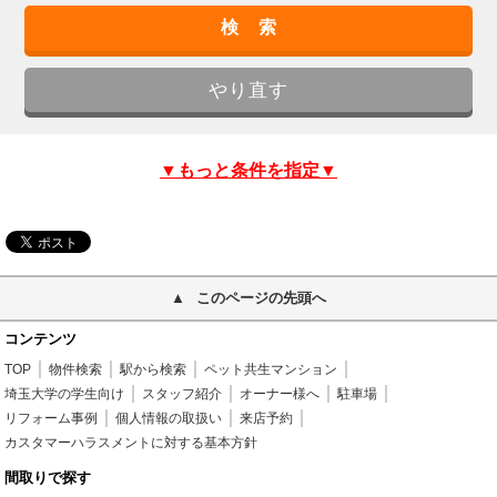
▼もっと条件を指定▼
このページの先頭へ
コンテンツ
TOP
物件検索
駅から検索
ペット共生マンション
埼玉大学の学生向け
スタッフ紹介
オーナー様へ
駐車場
リフォーム事例
個人情報の取扱い
来店予約
カスタマーハラスメントに対する基本方針
間取りで探す