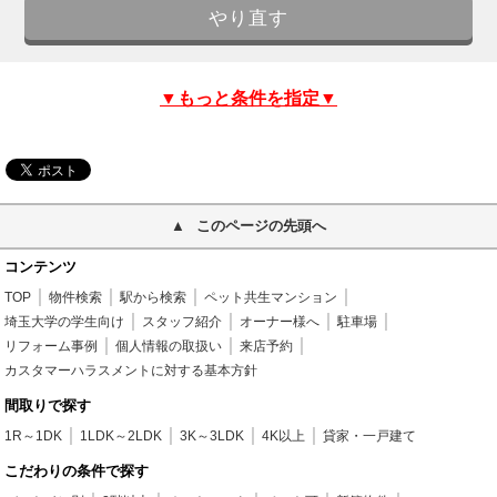
▼もっと条件を指定▼
このページの先頭へ
コンテンツ
TOP
物件検索
駅から検索
ペット共生マンション
埼玉大学の学生向け
スタッフ紹介
オーナー様へ
駐車場
リフォーム事例
個人情報の取扱い
来店予約
カスタマーハラスメントに対する基本方針
間取りで探す
1R～1DK
1LDK～2LDK
3K～3LDK
4K以上
貸家・一戸建て
こだわりの条件で探す