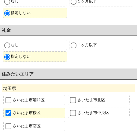
なし
１ヶ月以下
指定しない
礼金
なし
１ヶ月以下
指定しない
住みたいエリア
埼玉県
さいたま市浦和区
さいたま市北区
さいたま市桜区
さいたま市中央区
さいたま市南区