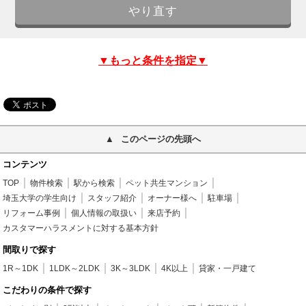
▼もっと条件を指定▼
このページの先頭へ
コンテンツ
TOP
物件検索
駅から検索
ペット共生マンション
埼玉大学の学生向け
スタッフ紹介
オーナー様へ
駐車場
リフォーム事例
個人情報の取扱い
来店予約
カスタマーハラスメントに対する基本方針
間取りで探す
1R～1DK
1LDK～2LDK
3K～3LDK
4K以上
貸家・一戸建て
こだわりの条件で探す