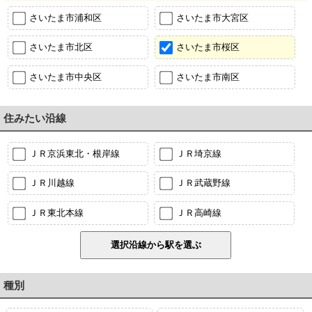
さいたま市浦和区
さいたま市大宮区
さいたま市北区
さいたま市桜区
さいたま市中央区
さいたま市南区
住みたい沿線
ＪＲ京浜東北・根岸線
ＪＲ埼京線
ＪＲ川越線
ＪＲ武蔵野線
ＪＲ東北本線
ＪＲ高崎線
種別