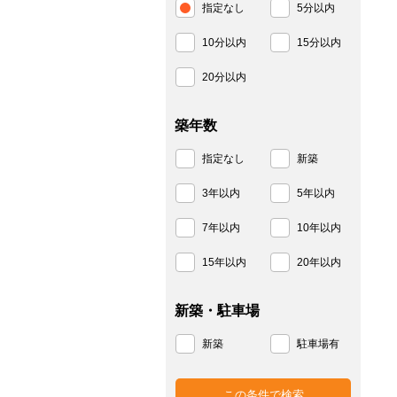
指定なし
5分以内
10分以内
15分以内
20分以内
築年数
指定なし
新築
3年以内
5年以内
7年以内
10年以内
15年以内
20年以内
新築・駐車場
新築
駐車場有